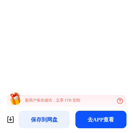
新用户保存成功，立享 1TB 空间
保存到网盘
去APP查看