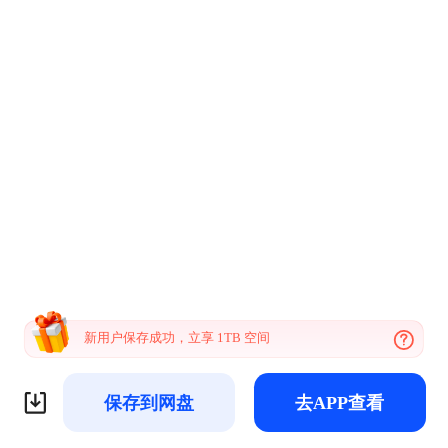
新用户保存成功，立享 1TB 空间
保存到网盘
去APP查看