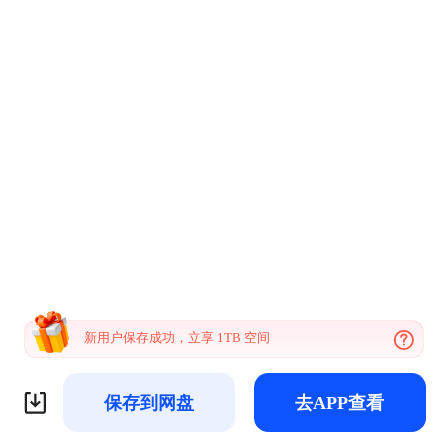
新用户保存成功，立享 1TB 空间
保存到网盘
去APP查看