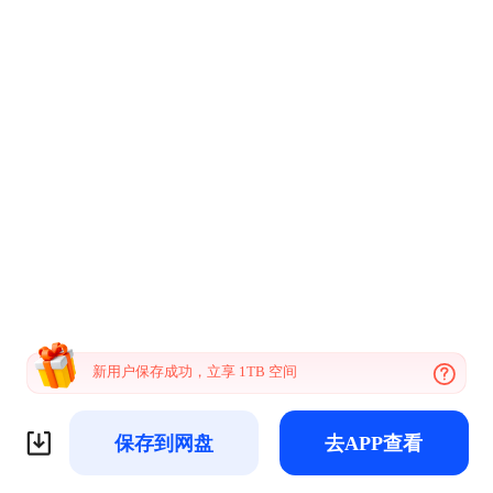
新用户保存成功，立享 1TB 空间
保存到网盘
去APP查看